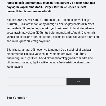
haber niteliği taşımamakta olup, gerçek kurum ve kişiler hakkında
paylaşım yapılmamaktadır. Gerçek kurum ve kişiler ile isim
benzerlikleri tamamen tesadüfidir.
Sitemiz, 5651 Sayılı Kanun gereğince Bilgi Teknolojileri ve İletişim
Kurumu (BTK) tarafından onaylanmış bir Yer Sağlayıcı olarak hizmet
vermektedir. Bu nedenle, sitedeki içerikleri proaktif olarak denetleme
veya araştırma yükümlülüğümüz bulunmamaktadır. Ancak, üyelerimiz
yazdıkları içeriklerin sorumluluğunu taşımakta olup, siteye üye olarak bu
sorumluluğu kabul etmiş sayılırlar.
Sitemiz, kar amacı gütmeyen ve tamamen ücretsiz bir bilgi paylaşım
platformudur. Hukuka ve yasal düzenlemelere aykırı olduğunu
düşündüğünüz içerikleri,
backlinkpanelicomtr@gmail.com
adresine
bildirmeniz halinde, ilgili içerikler yasal süre içerisinde sitemizden
kaldırılacaktır.
Arama
Son Yorumlar