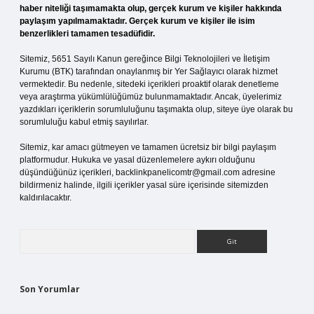
haber niteliği taşımamakta olup, gerçek kurum ve kişiler hakkında
paylaşım yapılmamaktadır. Gerçek kurum ve kişiler ile isim
benzerlikleri tamamen tesadüfidir.
Sitemiz, 5651 Sayılı Kanun gereğince Bilgi Teknolojileri ve İletişim
Kurumu (BTK) tarafından onaylanmış bir Yer Sağlayıcı olarak hizmet
vermektedir. Bu nedenle, sitedeki içerikleri proaktif olarak denetleme
veya araştırma yükümlülüğümüz bulunmamaktadır. Ancak, üyelerimiz
yazdıkları içeriklerin sorumluluğunu taşımakta olup, siteye üye olarak bu
sorumluluğu kabul etmiş sayılırlar.
Sitemiz, kar amacı gütmeyen ve tamamen ücretsiz bir bilgi paylaşım
platformudur. Hukuka ve yasal düzenlemelere aykırı olduğunu
düşündüğünüz içerikleri,
backlinkpanelicomtr@gmail.com
adresine
bildirmeniz halinde, ilgili içerikler yasal süre içerisinde sitemizden
kaldırılacaktır.
Arama
Son Yorumlar