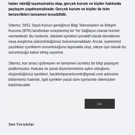
haber niteliği taşımamakta olup, gerçek kurum ve kişiler hakkında
paylaşım yapılmamaktadır. Gerçek kurum ve kişiler ile isim
benzerlikleri tamamen tesadüfidir.
Sitemiz, 5651 Sayılı Kanun gereğince Bilgi Teknolojileri ve İletişim
Kurumu (BTK) tarafından onaylanmış bir Yer Sağlayıcı olarak hizmet
vermektedir. Bu nedenle, sitedeki içerikleri proaktif olarak denetleme
veya araştırma yükümlülüğümüz bulunmamaktadır. Ancak, üyelerimiz
yazdıkları içeriklerin sorumluluğunu taşımakta olup, siteye üye olarak bu
sorumluluğu kabul etmiş sayılırlar.
Sitemiz, kar amacı gütmeyen ve tamamen ücretsiz bir bilgi paylaşım
platformudur. Hukuka ve yasal düzenlemelere aykırı olduğunu
düşündüğünüz içerikleri,
backlinkpanelicomtr@gmail.com
adresine
bildirmeniz halinde, ilgili içerikler yasal süre içerisinde sitemizden
kaldırılacaktır.
Arama
Son Yorumlar