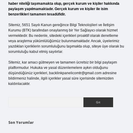
haber niteliği taşımamakta olup, gerçek kurum ve kişiler hakkında
paylaşım yapılmamaktadır. Gerçek kurum ve kişiler ile isim
benzerlikleri tamamen tesadüfidir.
Sitemiz, 5651 Sayılı Kanun gereğince Bilgi Teknolojileri ve İletişim
Kurumu (BTK) tarafından onaylanmış bir Yer Sağlayıcı olarak hizmet
vermektedir. Bu nedenle, sitedeki içerikleri proaktif olarak denetleme
veya araştırma yükümlülüğümüz bulunmamaktadır. Ancak, üyelerimiz
yazdıkları içeriklerin sorumluluğunu taşımakta olup, siteye üye olarak bu
sorumluluğu kabul etmiş sayılırlar.
Sitemiz, kar amacı gütmeyen ve tamamen ücretsiz bir bilgi paylaşım
platformudur. Hukuka ve yasal düzenlemelere aykırı olduğunu
düşündüğünüz içerikleri,
backlinkpanelicomtr@gmail.com
adresine
bildirmeniz halinde, ilgili içerikler yasal süre içerisinde sitemizden
kaldırılacaktır.
Arama
Son Yorumlar