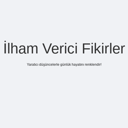
İlham Verici Fikirler
Yaratıcı düşüncelerle günlük hayatını renklendir!