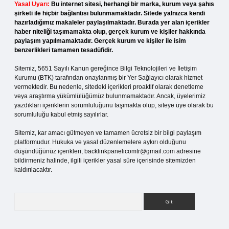
Yasal Uyarı:
Bu internet sitesi, herhangi bir marka, kurum veya şahıs
şirketi ile hiçbir bağlantısı bulunmamaktadır. Sitede yalnızca kendi
hazırladığımız makaleler paylaşılmaktadır. Burada yer alan içerikler
haber niteliği taşımamakta olup, gerçek kurum ve kişiler hakkında
paylaşım yapılmamaktadır. Gerçek kurum ve kişiler ile isim
benzerlikleri tamamen tesadüfidir.
Sitemiz, 5651 Sayılı Kanun gereğince Bilgi Teknolojileri ve İletişim
Kurumu (BTK) tarafından onaylanmış bir Yer Sağlayıcı olarak hizmet
vermektedir. Bu nedenle, sitedeki içerikleri proaktif olarak denetleme
veya araştırma yükümlülüğümüz bulunmamaktadır. Ancak, üyelerimiz
yazdıkları içeriklerin sorumluluğunu taşımakta olup, siteye üye olarak bu
sorumluluğu kabul etmiş sayılırlar.
Sitemiz, kar amacı gütmeyen ve tamamen ücretsiz bir bilgi paylaşım
platformudur. Hukuka ve yasal düzenlemelere aykırı olduğunu
düşündüğünüz içerikleri,
backlinkpanelicomtr@gmail.com
adresine
bildirmeniz halinde, ilgili içerikler yasal süre içerisinde sitemizden
kaldırılacaktır.
Arama