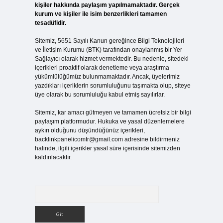
kişiler hakkında paylaşım yapılmamaktadır. Gerçek
kurum ve kişiler ile isim benzerlikleri tamamen
tesadüfidir.
Sitemiz, 5651 Sayılı Kanun gereğince Bilgi Teknolojileri
ve İletişim Kurumu (BTK) tarafından onaylanmış bir Yer
Sağlayıcı olarak hizmet vermektedir. Bu nedenle, sitedeki
içerikleri proaktif olarak denetleme veya araştırma
yükümlülüğümüz bulunmamaktadır. Ancak, üyelerimiz
yazdıkları içeriklerin sorumluluğunu taşımakta olup, siteye
üye olarak bu sorumluluğu kabul etmiş sayılırlar.
Sitemiz, kar amacı gütmeyen ve tamamen ücretsiz bir bilgi
paylaşım platformudur. Hukuka ve yasal düzenlemelere
aykırı olduğunu düşündüğünüz içerikleri,
backlinkpanelicomtr@gmail.com
adresine bildirmeniz
halinde, ilgili içerikler yasal süre içerisinde sitemizden
kaldırılacaktır.
Arama