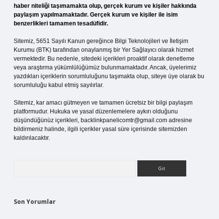
haber niteliği taşımamakta olup, gerçek kurum ve kişiler hakkında
paylaşım yapılmamaktadır. Gerçek kurum ve kişiler ile isim
benzerlikleri tamamen tesadüfidir.
Sitemiz, 5651 Sayılı Kanun gereğince Bilgi Teknolojileri ve İletişim
Kurumu (BTK) tarafından onaylanmış bir Yer Sağlayıcı olarak hizmet
vermektedir. Bu nedenle, sitedeki içerikleri proaktif olarak denetleme
veya araştırma yükümlülüğümüz bulunmamaktadır. Ancak, üyelerimiz
yazdıkları içeriklerin sorumluluğunu taşımakta olup, siteye üye olarak bu
sorumluluğu kabul etmiş sayılırlar.
Sitemiz, kar amacı gütmeyen ve tamamen ücretsiz bir bilgi paylaşım
platformudur. Hukuka ve yasal düzenlemelere aykırı olduğunu
düşündüğünüz içerikleri,
backlinkpanelicomtr@gmail.com
adresine
bildirmeniz halinde, ilgili içerikler yasal süre içerisinde sitemizden
kaldırılacaktır.
Arama
Son Yorumlar