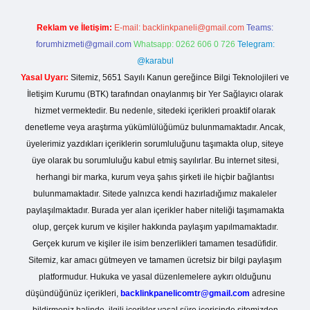
Reklam ve İletişim:
E-mail:
backlinkpaneli@gmail.com
Teams:
forumhizmeti@gmail.com
Whatsapp: 0262 606 0 726
Telegram:
@karabul
Yasal Uyarı:
Sitemiz, 5651 Sayılı Kanun gereğince Bilgi Teknolojileri ve
İletişim Kurumu (BTK) tarafından onaylanmış bir Yer Sağlayıcı olarak
hizmet vermektedir. Bu nedenle, sitedeki içerikleri proaktif olarak
denetleme veya araştırma yükümlülüğümüz bulunmamaktadır. Ancak,
üyelerimiz yazdıkları içeriklerin sorumluluğunu taşımakta olup, siteye
üye olarak bu sorumluluğu kabul etmiş sayılırlar. Bu internet sitesi,
herhangi bir marka, kurum veya şahıs şirketi ile hiçbir bağlantısı
bulunmamaktadır. Sitede yalnızca kendi hazırladığımız makaleler
paylaşılmaktadır. Burada yer alan içerikler haber niteliği taşımamakta
olup, gerçek kurum ve kişiler hakkında paylaşım yapılmamaktadır.
Gerçek kurum ve kişiler ile isim benzerlikleri tamamen tesadüfidir.
Sitemiz, kar amacı gütmeyen ve tamamen ücretsiz bir bilgi paylaşım
platformudur. Hukuka ve yasal düzenlemelere aykırı olduğunu
düşündüğünüz içerikleri,
backlinkpanelicomtr@gmail.com
adresine