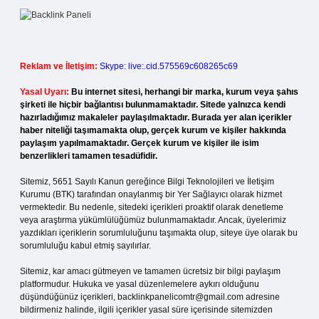
Reklam ve İletişim:
Skype: live:.cid.575569c608265c69
Yasal Uyarı:
Bu internet sitesi, herhangi bir marka, kurum veya şahıs
şirketi ile hiçbir bağlantısı bulunmamaktadır. Sitede yalnızca kendi
hazırladığımız makaleler paylaşılmaktadır. Burada yer alan içerikler
haber niteliği taşımamakta olup, gerçek kurum ve kişiler hakkında
paylaşım yapılmamaktadır. Gerçek kurum ve kişiler ile isim
benzerlikleri tamamen tesadüfidir.
Sitemiz, 5651 Sayılı Kanun gereğince Bilgi Teknolojileri ve İletişim
Kurumu (BTK) tarafından onaylanmış bir Yer Sağlayıcı olarak hizmet
vermektedir. Bu nedenle, sitedeki içerikleri proaktif olarak denetleme
veya araştırma yükümlülüğümüz bulunmamaktadır. Ancak, üyelerimiz
yazdıkları içeriklerin sorumluluğunu taşımakta olup, siteye üye olarak bu
sorumluluğu kabul etmiş sayılırlar.
Sitemiz, kar amacı gütmeyen ve tamamen ücretsiz bir bilgi paylaşım
platformudur. Hukuka ve yasal düzenlemelere aykırı olduğunu
düşündüğünüz içerikleri,
backlinkpanelicomtr@gmail.com
adresine
bildirmeniz halinde, ilgili içerikler yasal süre içerisinde sitemizden