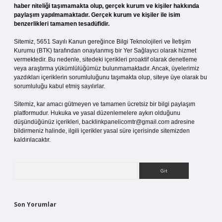
haber niteliği taşımamakta olup, gerçek kurum ve kişiler hakkında
paylaşım yapılmamaktadır. Gerçek kurum ve kişiler ile isim
benzerlikleri tamamen tesadüfidir.
Sitemiz, 5651 Sayılı Kanun gereğince Bilgi Teknolojileri ve İletişim
Kurumu (BTK) tarafından onaylanmış bir Yer Sağlayıcı olarak hizmet
vermektedir. Bu nedenle, sitedeki içerikleri proaktif olarak denetleme
veya araştırma yükümlülüğümüz bulunmamaktadır. Ancak, üyelerimiz
yazdıkları içeriklerin sorumluluğunu taşımakta olup, siteye üye olarak bu
sorumluluğu kabul etmiş sayılırlar.
Sitemiz, kar amacı gütmeyen ve tamamen ücretsiz bir bilgi paylaşım
platformudur. Hukuka ve yasal düzenlemelere aykırı olduğunu
düşündüğünüz içerikleri,
backlinkpanelicomtr@gmail.com
adresine
bildirmeniz halinde, ilgili içerikler yasal süre içerisinde sitemizden
kaldırılacaktır.
Arama
Son Yorumlar