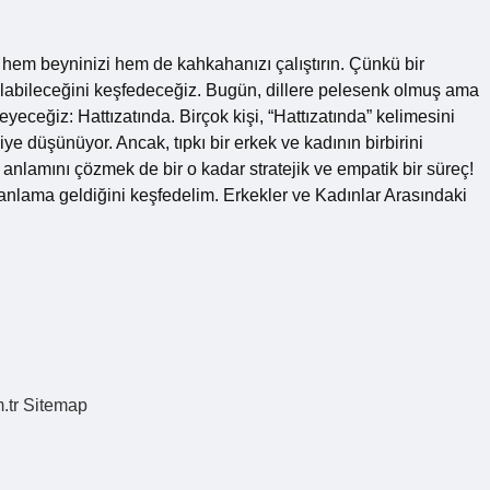
hem beyninizi hem de kahkahanızı çalıştırın. Çünkü bir
olabileceğini keşfedeceğiz. Bugün, dillere pelesenk olmuş ama
eyeceğiz: Hattızatında. Birçok kişi, “Hattızatında” kelimesini
iye düşünüyor. Ancak, tıpkı bir erkek ve kadının birbirini
anlamını çözmek de bir o kadar stratejik ve empatik bir süreç!
 anlama geldiğini keşfedelim. Erkekler ve Kadınlar Arasındaki
.tr
Sitemap