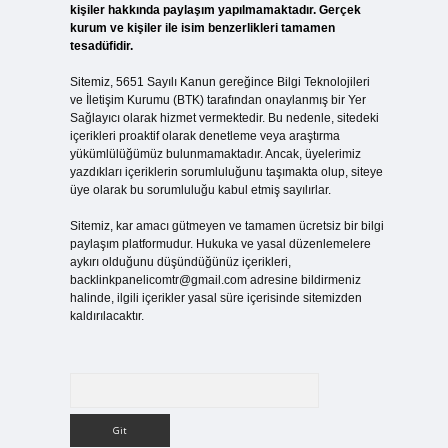
kişiler hakkında paylaşım yapılmamaktadır. Gerçek
kurum ve kişiler ile isim benzerlikleri tamamen
tesadüfidir.
Sitemiz, 5651 Sayılı Kanun gereğince Bilgi Teknolojileri
ve İletişim Kurumu (BTK) tarafından onaylanmış bir Yer
Sağlayıcı olarak hizmet vermektedir. Bu nedenle, sitedeki
içerikleri proaktif olarak denetleme veya araştırma
yükümlülüğümüz bulunmamaktadır. Ancak, üyelerimiz
yazdıkları içeriklerin sorumluluğunu taşımakta olup, siteye
üye olarak bu sorumluluğu kabul etmiş sayılırlar.
Sitemiz, kar amacı gütmeyen ve tamamen ücretsiz bir bilgi
paylaşım platformudur. Hukuka ve yasal düzenlemelere
aykırı olduğunu düşündüğünüz içerikleri,
backlinkpanelicomtr@gmail.com
adresine bildirmeniz
halinde, ilgili içerikler yasal süre içerisinde sitemizden
kaldırılacaktır.
Arama