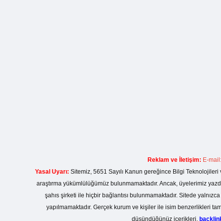
Reklam ve İletişim:
E-mail
Yasal Uyarı:
Sitemiz, 5651 Sayılı Kanun gereğince Bilgi Teknolojileri 
araştırma yükümlülüğümüz bulunmamaktadır. Ancak, üyelerimiz yazdıkla
şahıs şirketi ile hiçbir bağlantısı bulunmamaktadır. Sitede yalnızc
yapılmamaktadır. Gerçek kurum ve kişiler ile isim benzerlikleri 
düşündüğünüz içerikleri,
backli