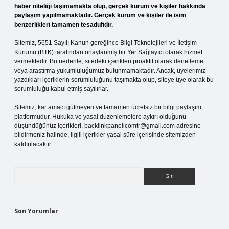
haber niteliği taşımamakta olup, gerçek kurum ve kişiler hakkında
paylaşım yapılmamaktadır. Gerçek kurum ve kişiler ile isim
benzerlikleri tamamen tesadüfidir.
Sitemiz, 5651 Sayılı Kanun gereğince Bilgi Teknolojileri ve İletişim
Kurumu (BTK) tarafından onaylanmış bir Yer Sağlayıcı olarak hizmet
vermektedir. Bu nedenle, sitedeki içerikleri proaktif olarak denetleme
veya araştırma yükümlülüğümüz bulunmamaktadır. Ancak, üyelerimiz
yazdıkları içeriklerin sorumluluğunu taşımakta olup, siteye üye olarak bu
sorumluluğu kabul etmiş sayılırlar.
Sitemiz, kar amacı gütmeyen ve tamamen ücretsiz bir bilgi paylaşım
platformudur. Hukuka ve yasal düzenlemelere aykırı olduğunu
düşündüğünüz içerikleri,
backlinkpanelicomtr@gmail.com
adresine
bildirmeniz halinde, ilgili içerikler yasal süre içerisinde sitemizden
kaldırılacaktır.
Arama
Son Yorumlar