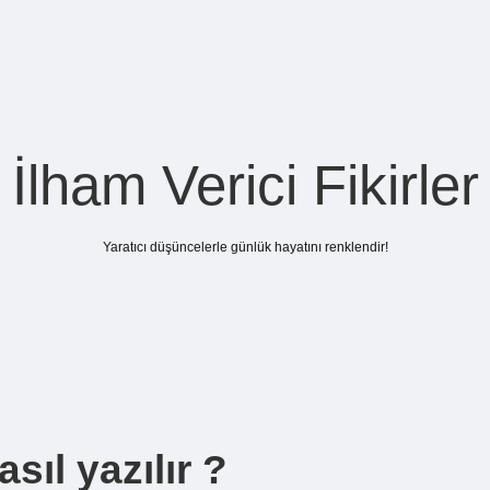
İlham Verici Fikirler
Yaratıcı düşüncelerle günlük hayatını renklendir!
sıl yazılır ?