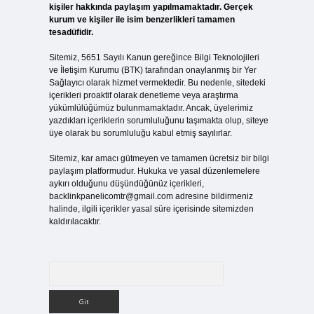
kişiler hakkında paylaşım yapılmamaktadır. Gerçek
kurum ve kişiler ile isim benzerlikleri tamamen
tesadüfidir.
Sitemiz, 5651 Sayılı Kanun gereğince Bilgi Teknolojileri
ve İletişim Kurumu (BTK) tarafından onaylanmış bir Yer
Sağlayıcı olarak hizmet vermektedir. Bu nedenle, sitedeki
içerikleri proaktif olarak denetleme veya araştırma
yükümlülüğümüz bulunmamaktadır. Ancak, üyelerimiz
yazdıkları içeriklerin sorumluluğunu taşımakta olup, siteye
üye olarak bu sorumluluğu kabul etmiş sayılırlar.
Sitemiz, kar amacı gütmeyen ve tamamen ücretsiz bir bilgi
paylaşım platformudur. Hukuka ve yasal düzenlemelere
aykırı olduğunu düşündüğünüz içerikleri,
backlinkpanelicomtr@gmail.com
adresine bildirmeniz
halinde, ilgili içerikler yasal süre içerisinde sitemizden
kaldırılacaktır.
Arama