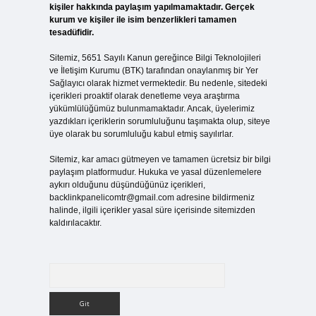
kişiler hakkında paylaşım yapılmamaktadır. Gerçek
kurum ve kişiler ile isim benzerlikleri tamamen
tesadüfidir.
Sitemiz, 5651 Sayılı Kanun gereğince Bilgi Teknolojileri
ve İletişim Kurumu (BTK) tarafından onaylanmış bir Yer
Sağlayıcı olarak hizmet vermektedir. Bu nedenle, sitedeki
içerikleri proaktif olarak denetleme veya araştırma
yükümlülüğümüz bulunmamaktadır. Ancak, üyelerimiz
yazdıkları içeriklerin sorumluluğunu taşımakta olup, siteye
üye olarak bu sorumluluğu kabul etmiş sayılırlar.
Sitemiz, kar amacı gütmeyen ve tamamen ücretsiz bir bilgi
paylaşım platformudur. Hukuka ve yasal düzenlemelere
aykırı olduğunu düşündüğünüz içerikleri,
backlinkpanelicomtr@gmail.com
adresine bildirmeniz
halinde, ilgili içerikler yasal süre içerisinde sitemizden
kaldırılacaktır.
Arama