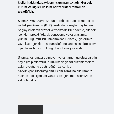
kişiler hakkında paylaşım yapılmamaktadır. Gerçek
kurum ve kişiler ile isim benzerlikleri tamamen
tesadüfidir.
Sitemiz, 5651 Sayılı Kanun gereğince Bilgi Teknolojileri
ve İletişim Kurumu (BTK) tarafından onaylanmış bir Yer
Sağlayıcı olarak hizmet vermektedir. Bu nedenle, sitedeki
içerikleri proaktif olarak denetleme veya araştırma
yükümlülüğümüz bulunmamaktadır. Ancak, üyelerimiz
yazdıkları içeriklerin sorumluluğunu taşımakta olup, siteye
üye olarak bu sorumluluğu kabul etmiş sayılırlar.
Sitemiz, kar amacı gütmeyen ve tamamen ücretsiz bir bilgi
paylaşım platformudur. Hukuka ve yasal düzenlemelere
aykırı olduğunu düşündüğünüz içerikleri,
backlinkpanelicomtr@gmail.com
adresine bildirmeniz
halinde, ilgili içerikler yasal süre içerisinde sitemizden
kaldırılacaktır.
Arama