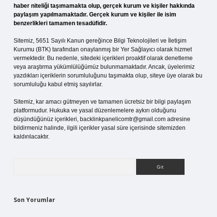
haber niteliği taşımamakta olup, gerçek kurum ve kişiler hakkında
paylaşım yapılmamaktadır. Gerçek kurum ve kişiler ile isim
benzerlikleri tamamen tesadüfidir.
Sitemiz, 5651 Sayılı Kanun gereğince Bilgi Teknolojileri ve İletişim
Kurumu (BTK) tarafından onaylanmış bir Yer Sağlayıcı olarak hizmet
vermektedir. Bu nedenle, sitedeki içerikleri proaktif olarak denetleme
veya araştırma yükümlülüğümüz bulunmamaktadır. Ancak, üyelerimiz
yazdıkları içeriklerin sorumluluğunu taşımakta olup, siteye üye olarak bu
sorumluluğu kabul etmiş sayılırlar.
Sitemiz, kar amacı gütmeyen ve tamamen ücretsiz bir bilgi paylaşım
platformudur. Hukuka ve yasal düzenlemelere aykırı olduğunu
düşündüğünüz içerikleri,
backlinkpanelicomtr@gmail.com
adresine
bildirmeniz halinde, ilgili içerikler yasal süre içerisinde sitemizden
kaldırılacaktır.
Arama
Son Yorumlar