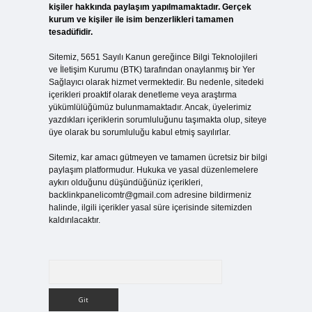
kişiler hakkında paylaşım yapılmamaktadır. Gerçek
kurum ve kişiler ile isim benzerlikleri tamamen
tesadüfidir.
Sitemiz, 5651 Sayılı Kanun gereğince Bilgi Teknolojileri
ve İletişim Kurumu (BTK) tarafından onaylanmış bir Yer
Sağlayıcı olarak hizmet vermektedir. Bu nedenle, sitedeki
içerikleri proaktif olarak denetleme veya araştırma
yükümlülüğümüz bulunmamaktadır. Ancak, üyelerimiz
yazdıkları içeriklerin sorumluluğunu taşımakta olup, siteye
üye olarak bu sorumluluğu kabul etmiş sayılırlar.
Sitemiz, kar amacı gütmeyen ve tamamen ücretsiz bir bilgi
paylaşım platformudur. Hukuka ve yasal düzenlemelere
aykırı olduğunu düşündüğünüz içerikleri,
backlinkpanelicomtr@gmail.com
adresine bildirmeniz
halinde, ilgili içerikler yasal süre içerisinde sitemizden
kaldırılacaktır.
Arama