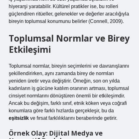
hiyerarşi yaratabilir. Kültürel pratikler ise, bu rolleri
güçlendiren ritüeller, gelenekler ve değerler aracılığıyla
bireyin toplumsal konumunu belirler (Connell, 2009).
Toplumsal Normlar ve Birey
Etkileşimi
Toplumsal normlar, bireyin seçimlerini ve davranışlarını
şekillendirirken, aynı zamanda birey de normları
yeniden üretir veya değiştirir. Örneğin, son on yılda
kadınların iş gücüne katılım oranının artması, toplumsal
cinsiyet normlarını dönüştüren önemli bir etkileşimdir.
Ancak bu değişim, farklı sınıf, etnik köken veya coğrafi
konumlara göre farklı hızlarda gerçekleşir, bu da
eşitsizlik
ve fırsat farklılıklarını beraberinde getirir.
Örnek Olay: Dijital Medya ve