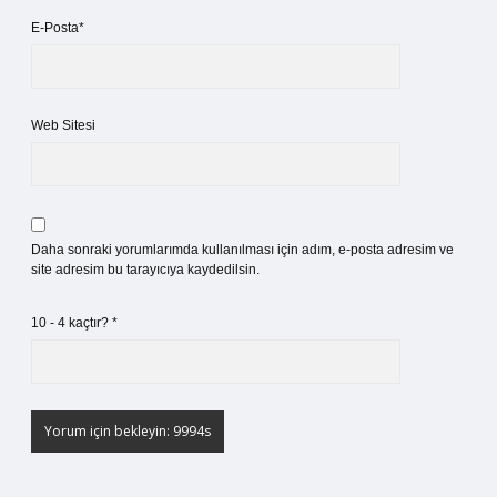
E-Posta*
Web Sitesi
Daha sonraki yorumlarımda kullanılması için adım, e-posta adresim ve
site adresim bu tarayıcıya kaydedilsin.
10 - 4 kaçtır?
*