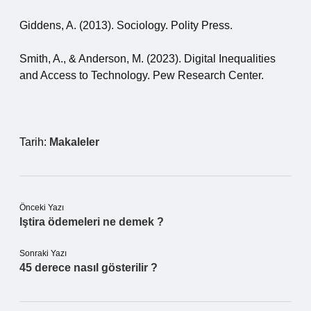
Giddens, A. (2013). Sociology. Polity Press.
Smith, A., & Anderson, M. (2023). Digital Inequalities
and Access to Technology. Pew Research Center.
Tarih:
Makaleler
Önceki Yazı
Iştira ödemeleri ne demek ?
Sonraki Yazı
45 derece nasıl gösterilir ?