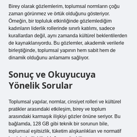
Birey olarak gözlemlerim, toplumsal normların çoğu
zaman görünmez ve örtük olduğunu gösteriyor.
Örneğin, bir topluluk etkinliğinde gözlemlediğim
kadınların liderlik rollerinde sınırlı katılımı, sadece
kurallardan değil, aynı zamanda kültürel beklentilerden
de kaynaklanıyordu. Bu gözlemler, akademik verilerle
birleştiğinde, toplumsal yapının hem sabit hem de
dinamik olduğunu anlamamı sağlıyor.
Sonuç ve Okuyucuya
Yönelik Sorular
Toplumsal yapılar, normlar, cinsiyet rolleri ve kültürel
pratikler arasındaki etkileşim, birey ve toplum
arasındaki karmaşık ilişkiyi gözler önüne seriyor. Bu
bağlamda, 128 GB gibi teknik bir sorunun bile,
toplumsal eşitsizlik, tüketim alışkanlıkları ve normatif