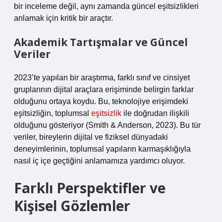
bir inceleme değil, aynı zamanda güncel eşitsizlikleri
anlamak için kritik bir araçtır.
Akademik Tartışmalar ve Güncel
Veriler
2023’te yapılan bir araştırma, farklı sınıf ve cinsiyet
gruplarının dijital araçlara erişiminde belirgin farklar
olduğunu ortaya koydu. Bu, teknolojiye erişimdeki
eşitsizliğin, toplumsal
eşitsizlik
ile doğrudan ilişkili
olduğunu gösteriyor (Smith & Anderson, 2023). Bu tür
veriler, bireylerin dijital ve fiziksel dünyadaki
deneyimlerinin, toplumsal yapıların karmaşıklığıyla
nasıl iç içe geçtiğini anlamamıza yardımcı oluyor.
Farklı Perspektifler ve
Kişisel Gözlemler