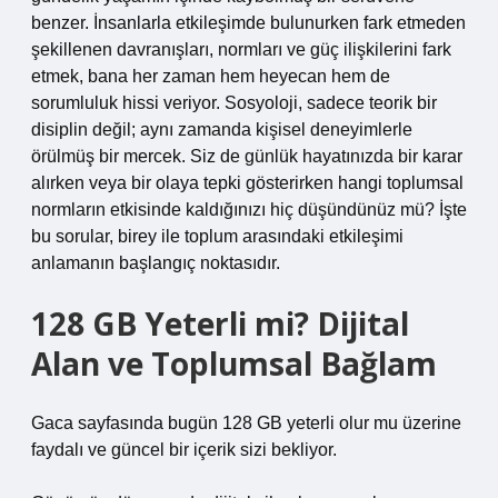
benzer. İnsanlarla etkileşimde bulunurken fark etmeden
şekillenen davranışları, normları ve güç ilişkilerini fark
etmek, bana her zaman hem heyecan hem de
sorumluluk hissi veriyor. Sosyoloji, sadece teorik bir
disiplin değil; aynı zamanda kişisel deneyimlerle
örülmüş bir mercek. Siz de günlük hayatınızda bir karar
alırken veya bir olaya tepki gösterirken hangi toplumsal
normların etkisinde kaldığınızı hiç düşündünüz mü? İşte
bu sorular, birey ile toplum arasındaki etkileşimi
anlamanın başlangıç noktasıdır.
128 GB Yeterli mi? Dijital
Alan ve Toplumsal Bağlam
Gaca sayfasında bugün 128 GB yeterli olur mu üzerine
faydalı ve güncel bir içerik sizi bekliyor.