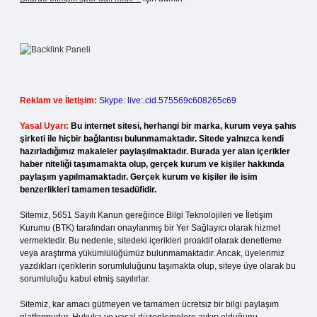
Reklam ve İletişim:
Skype: live:.cid.575569c608265c69
Yasal Uyarı:
Bu internet sitesi, herhangi bir marka, kurum veya şahıs
şirketi ile hiçbir bağlantısı bulunmamaktadır. Sitede yalnızca kendi
hazırladığımız makaleler paylaşılmaktadır. Burada yer alan içerikler
haber niteliği taşımamakta olup, gerçek kurum ve kişiler hakkında
paylaşım yapılmamaktadır. Gerçek kurum ve kişiler ile isim
benzerlikleri tamamen tesadüfidir.
Sitemiz, 5651 Sayılı Kanun gereğince Bilgi Teknolojileri ve İletişim
Kurumu (BTK) tarafından onaylanmış bir Yer Sağlayıcı olarak hizmet
vermektedir. Bu nedenle, sitedeki içerikleri proaktif olarak denetleme
veya araştırma yükümlülüğümüz bulunmamaktadır. Ancak, üyelerimiz
yazdıkları içeriklerin sorumluluğunu taşımakta olup, siteye üye olarak bu
sorumluluğu kabul etmiş sayılırlar.
Sitemiz, kar amacı gütmeyen ve tamamen ücretsiz bir bilgi paylaşım