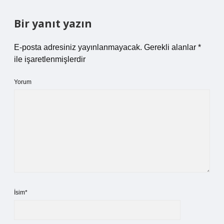
Bir yanıt yazın
E-posta adresiniz yayınlanmayacak.
Gerekli alanlar
*
ile işaretlenmişlerdir
Yorum
İsim*