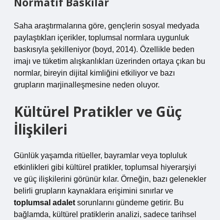
Normatif Baskılar
Saha araştırmalarına göre, gençlerin sosyal medyada
paylaştıkları içerikler, toplumsal normlara uygunluk
baskısıyla şekilleniyor (boyd, 2014). Özellikle beden
imajı ve tüketim alışkanlıkları üzerinden ortaya çıkan bu
normlar, bireyin dijital kimliğini etkiliyor ve bazı
grupların marjinalleşmesine neden oluyor.
Kültürel Pratikler ve Güç
İlişkileri
Günlük yaşamda ritüeller, bayramlar veya topluluk
etkinlikleri gibi kültürel pratikler, toplumsal hiyerarşiyi
ve güç ilişkilerini görünür kılar. Örneğin, bazı gelenekler
belirli grupların kaynaklara erişimini sınırlar ve
toplumsal adalet
sorunlarını gündeme getirir. Bu
bağlamda, kültürel pratiklerin analizi, sadece tarihsel