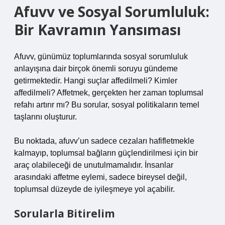
Afuvv ve Sosyal Sorumluluk:
Bir Kavramın Yansıması
Afuvv, günümüz toplumlarında sosyal sorumluluk
anlayışına dair birçok önemli soruyu gündeme
getirmektedir. Hangi suçlar affedilmeli? Kimler
affedilmeli? Affetmek, gerçekten her zaman toplumsal
refahı artırır mı? Bu sorular, sosyal politikaların temel
taşlarını oluşturur.
Bu noktada, afuvv’un sadece cezaları hafifletmekle
kalmayıp, toplumsal bağların güçlendirilmesi için bir
araç olabileceği de unutulmamalıdır. İnsanlar
arasındaki affetme eylemi, sadece bireysel değil,
toplumsal düzeyde de iyileşmeye yol açabilir.
Sorularla Bitirelim