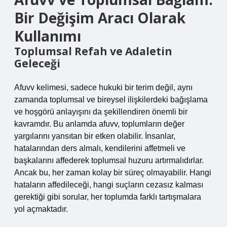
Bir Değişim Aracı Olarak
Kullanımı
Toplumsal Refah ve Adaletin
Geleceği
Afuvv kelimesi, sadece hukuki bir terim değil, aynı
zamanda toplumsal ve bireysel ilişkilerdeki bağışlama
ve hoşgörü anlayışını da şekillendiren önemli bir
kavramdır. Bu anlamda afuvv, toplumların değer
yargılarını yansıtan bir etken olabilir. İnsanlar,
hatalarından ders almalı, kendilerini affetmeli ve
başkalarını affederek toplumsal huzuru artırmalıdırlar.
Ancak bu, her zaman kolay bir süreç olmayabilir. Hangi
hataların affedileceği, hangi suçların cezasız kalması
gerektiği gibi sorular, her toplumda farklı tartışmalara
yol açmaktadır.