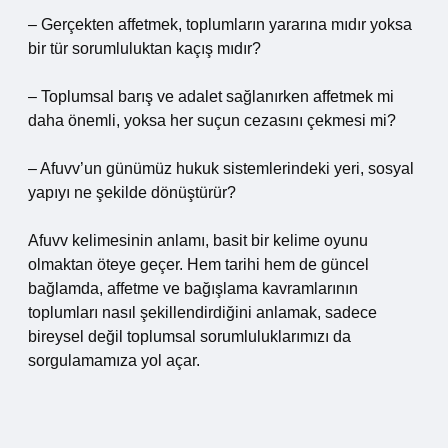
– Gerçekten affetmek, toplumların yararına mıdır yoksa
bir tür sorumluluktan kaçış mıdır?
– Toplumsal barış ve adalet sağlanırken affetmek mi
daha önemli, yoksa her suçun cezasını çekmesi mi?
– Afuvv’un günümüz hukuk sistemlerindeki yeri, sosyal
yapıyı ne şekilde dönüştürür?
Afuvv kelimesinin anlamı, basit bir kelime oyunu
olmaktan öteye geçer. Hem tarihi hem de güncel
bağlamda, affetme ve bağışlama kavramlarının
toplumları nasıl şekillendirdiğini anlamak, sadece
bireysel değil toplumsal sorumluluklarımızı da
sorgulamamıza yol açar.