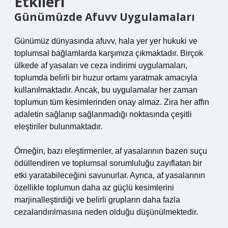
Etkileri
Günümüzde Afuvv Uygulamaları
Günümüz dünyasında afuvv, hala yer yer hukuki ve
toplumsal bağlamlarda karşımıza çıkmaktadır. Birçok
ülkede af yasaları ve ceza indirimi uygulamaları,
toplumda belirli bir huzur ortamı yaratmak amacıyla
kullanılmaktadır. Ancak, bu uygulamalar her zaman
toplumun tüm kesimlerinden onay almaz. Zira her affın
adaletin sağlanıp sağlanmadığı noktasında çeşitli
eleştiriler bulunmaktadır.
Örneğin, bazı eleştirmenler, af yasalarının bazen suçu
ödüllendiren ve toplumsal sorumluluğu zayıflatan bir
etki yaratabileceğini savunurlar. Ayrıca, af yasalarının
özellikle toplumun daha az güçlü kesimlerini
marjinalleştirdiği ve belirli grupların daha fazla
cezalandırılmasına neden olduğu düşünülmektedir.