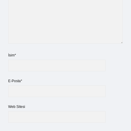
İsim*
E-Posta*
Web Sitesi