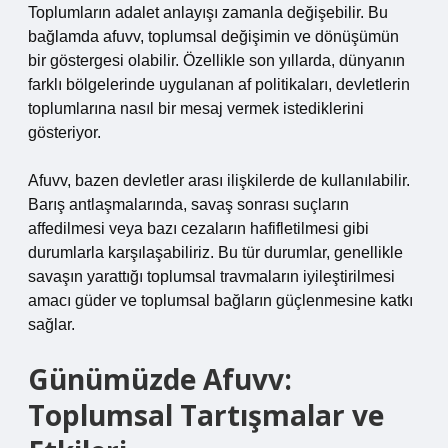
Toplumların adalet anlayışı zamanla değişebilir. Bu
bağlamda afuvv, toplumsal değişimin ve dönüşümün
bir göstergesi olabilir. Özellikle son yıllarda, dünyanın
farklı bölgelerinde uygulanan af politikaları, devletlerin
toplumlarına nasıl bir mesaj vermek istediklerini
gösteriyor.
Afuvv, bazen devletler arası ilişkilerde de kullanılabilir.
Barış antlaşmalarında, savaş sonrası suçların
affedilmesi veya bazı cezaların hafifletilmesi gibi
durumlarla karşılaşabiliriz. Bu tür durumlar, genellikle
savaşın yarattığı toplumsal travmaların iyileştirilmesi
amacı güder ve toplumsal bağların güçlenmesine katkı
sağlar.
Günümüzde Afuvv:
Toplumsal Tartışmalar ve