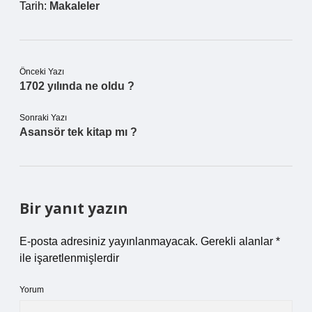
Tarih:
Makaleler
Önceki Yazı
1702 yılında ne oldu ?
Sonraki Yazı
Asansör tek kitap mı ?
Bir yanıt yazın
E-posta adresiniz yayınlanmayacak.
Gerekli alanlar
*
ile işaretlenmişlerdir
Yorum