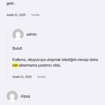
gelir .
Aralık 21, 2025
Yanıtla
admin
Bulut!
Katkınız, okuyucuya ulaşmak istediğim
mesajı
daha
net
aktarmama yardımcı oldu.
Aralık 21, 2025
Yanıtla
Alpay