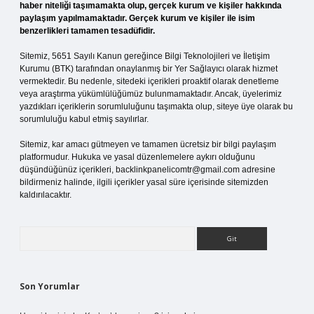
haber niteliği taşımamakta olup, gerçek kurum ve kişiler hakkında
paylaşım yapılmamaktadır. Gerçek kurum ve kişiler ile isim
benzerlikleri tamamen tesadüfidir.
Sitemiz, 5651 Sayılı Kanun gereğince Bilgi Teknolojileri ve İletişim
Kurumu (BTK) tarafından onaylanmış bir Yer Sağlayıcı olarak hizmet
vermektedir. Bu nedenle, sitedeki içerikleri proaktif olarak denetleme
veya araştırma yükümlülüğümüz bulunmamaktadır. Ancak, üyelerimiz
yazdıkları içeriklerin sorumluluğunu taşımakta olup, siteye üye olarak bu
sorumluluğu kabul etmiş sayılırlar.
Sitemiz, kar amacı gütmeyen ve tamamen ücretsiz bir bilgi paylaşım
platformudur. Hukuka ve yasal düzenlemelere aykırı olduğunu
düşündüğünüz içerikleri,
backlinkpanelicomtr@gmail.com
adresine
bildirmeniz halinde, ilgili içerikler yasal süre içerisinde sitemizden
kaldırılacaktır.
Arama
Son Yorumlar