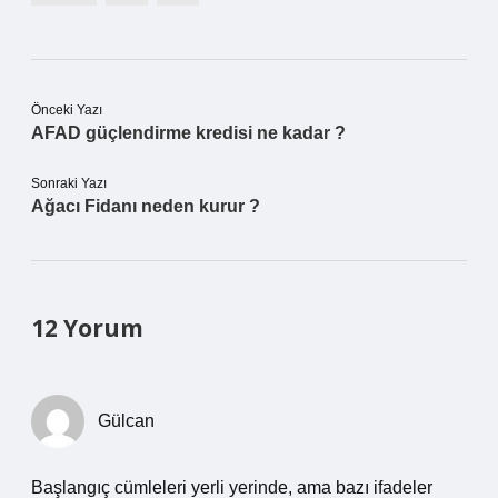
Önceki Yazı
AFAD güçlendirme kredisi ne kadar ?
Sonraki Yazı
Ağacı Fidanı neden kurur ?
12 Yorum
Gülcan
Başlangıç cümleleri yerli yerinde, ama bazı ifadeler