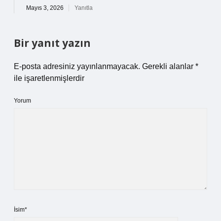
Mayıs 3, 2026
Yanıtla
Bir yanıt yazın
E-posta adresiniz yayınlanmayacak.
Gerekli alanlar
*
ile işaretlenmişlerdir
Yorum
İsim*