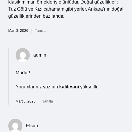
klasik mimari örnekleriyle ünlüdür. Doğal güzellikler :
Tuz Gölü ve Kızılcahamam gibi yerler, Ankara’nın doğal
güzelliklerinden bazılarıdır.
Mart 3, 2026
Yanıtla
admin
Müdür!
Yorumlarınız yazının
kalitesini
yükseltti.
Mart 3, 2026
Yanıtla
Efsun