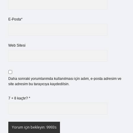
E-Posta*
Web Sitesi
Daha sonraki yorumlarımda kullanılması için adım, e-posta adresim ve
site adresim bu tarayıcıya kaydedilsin.
7 + 8 kaçtır?
*