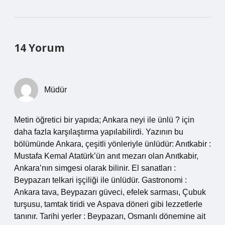
14 Yorum
Müdür
Metin öğretici bir yapıda; Ankara neyi ile ünlü ? için
daha fazla karşılaştırma yapılabilirdi. Yazının bu
bölümünde Ankara, çeşitli yönleriyle ünlüdür: Anıtkabir :
Mustafa Kemal Atatürk’ün anıt mezarı olan Anıtkabir,
Ankara’nın simgesi olarak bilinir. El sanatları :
Beypazarı telkari işçiliği ile ünlüdür. Gastronomi :
Ankara tava, Beypazarı güveci, efelek sarması, Çubuk
turşusu, tamtak tiridi ve Aspava döneri gibi lezzetlerle
tanınır. Tarihi yerler : Beypazarı, Osmanlı dönemine ait