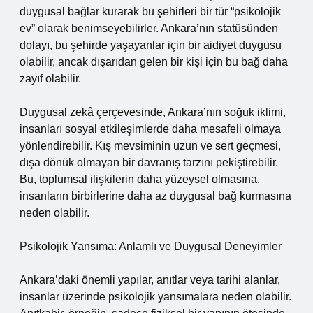
duygusal bağlar kurarak bu şehirleri bir tür “psikolojik
ev” olarak benimseyebilirler. Ankara’nın statüsünden
dolayı, bu şehirde yaşayanlar için bir aidiyet duygusu
olabilir, ancak dışarıdan gelen bir kişi için bu bağ daha
zayıf olabilir.
Duygusal zekâ çerçevesinde, Ankara’nın soğuk iklimi,
insanları sosyal etkileşimlerde daha mesafeli olmaya
yönlendirebilir. Kış mevsiminin uzun ve sert geçmesi,
dışa dönük olmayan bir davranış tarzını pekiştirebilir.
Bu, toplumsal ilişkilerin daha yüzeysel olmasına,
insanların birbirlerine daha az duygusal bağ kurmasına
neden olabilir.
Psikolojik Yansıma: Anlamlı ve Duygusal Deneyimler
Ankara’daki önemli yapılar, anıtlar veya tarihi alanlar,
insanlar üzerinde psikolojik yansımalara neden olabilir.