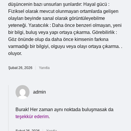
düşüncenin bazı unsurları şunlardır: Hayal gücü :
Fiziksel olarak mevcut olunmayan ortamlarda gelişen
olayları beyinde sanal olarak görüntüleyebilme
yeteneği. Yaratıcılık : Daha önce benzeri olmayan, yeni
bir bilgi, buluş veya yapı ortaya çıkarma. Görebilirlik :
Göz önünde olup da daha önce kimsenin farkına
varmadığı bir bilgiyi, olguyu veya olayı ortaya çıkarma. .
oluyor.
Şubat 26, 2026
Yanıtla
admin
Burak! Her zaman aynı noktada buluşmasak da
teşekkür ederim
.