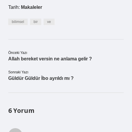
Tarih:
Makaleler
bilimsel
bir
ve
Önceki Yazı
Allah bereket versin ne anlama gelir ?
Sonraki Yazı
Güldür Güldür İbo ayrıldı mı ?
6 Yorum