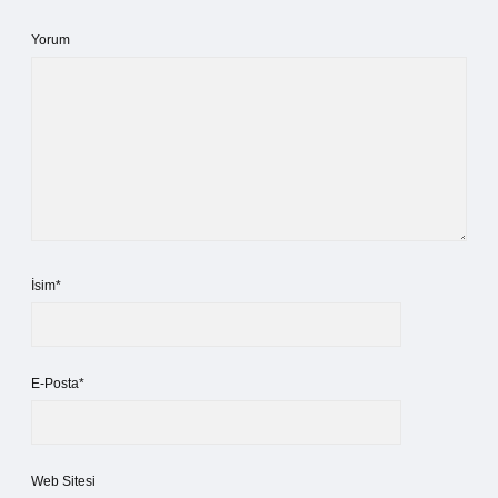
Yorum
İsim*
E-Posta*
Web Sitesi