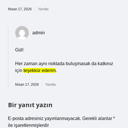
Nisan 17, 2026
Yanıtla
admin
Gül!
Her zaman aynı noktada buluşmasak da katkınız
için
teşekkür ederim
.
Nisan 17, 2026
Yanıtla
Bir yanıt yazın
E-posta adresiniz yayınlanmayacak.
Gerekli alanlar
*
ile işaretlenmişlerdir