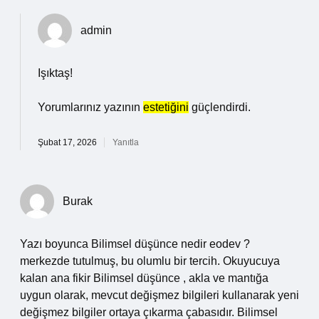
admin
Işıktaş!
Yorumlarınız yazının
estetiğini
güçlendirdi.
Şubat 17, 2026
Yanıtla
Burak
Yazı boyunca Bilimsel düşünce nedir eodev ?
merkezde tutulmuş, bu olumlu bir tercih. Okuyucuya
kalan ana fikir Bilimsel düşünce , akla ve mantığa
uygun olarak, mevcut değişmez bilgileri kullanarak yeni
değişmez bilgiler ortaya çıkarma çabasıdır. Bilimsel