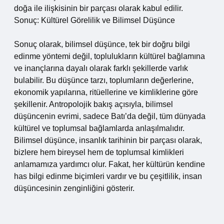
doğa ile ilişkisinin bir parçası olarak kabul edilir.
Sonuç: Kültürel Görelilik ve Bilimsel Düşünce
Sonuç olarak, bilimsel düşünce, tek bir doğru bilgi
edinme yöntemi değil, toplulukların kültürel bağlamına
ve inançlarına dayalı olarak farklı şekillerde varlık
bulabilir. Bu düşünce tarzı, toplumların değerlerine,
ekonomik yapılarına, ritüellerine ve kimliklerine göre
şekillenir. Antropolojik bakış açısıyla, bilimsel
düşüncenin evrimi, sadece Batı’da değil, tüm dünyada
kültürel ve toplumsal bağlamlarda anlaşılmalıdır.
Bilimsel düşünce, insanlık tarihinin bir parçası olarak,
bizlere hem bireysel hem de toplumsal kimlikleri
anlamamıza yardımcı olur. Fakat, her kültürün kendine
has bilgi edinme biçimleri vardır ve bu çeşitlilik, insan
düşüncesinin zenginliğini gösterir.