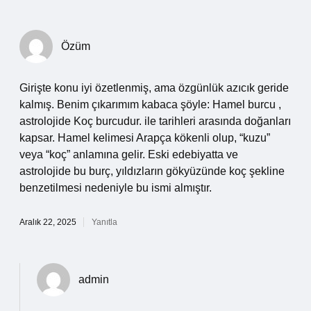
Özüm
Girişte konu iyi özetlenmiş, ama özgünlük azıcık geride
kalmış. Benim çıkarımım kabaca şöyle: Hamel burcu ,
astrolojide Koç burcudur. ile tarihleri arasında doğanları
kapsar. Hamel kelimesi Arapça kökenli olup, “kuzu”
veya “koç” anlamına gelir. Eski edebiyatta ve
astrolojide bu burç, yıldızların gökyüzünde koç şekline
benzetilmesi nedeniyle bu ismi almıştır.
Aralık 22, 2025
Yanıtla
admin