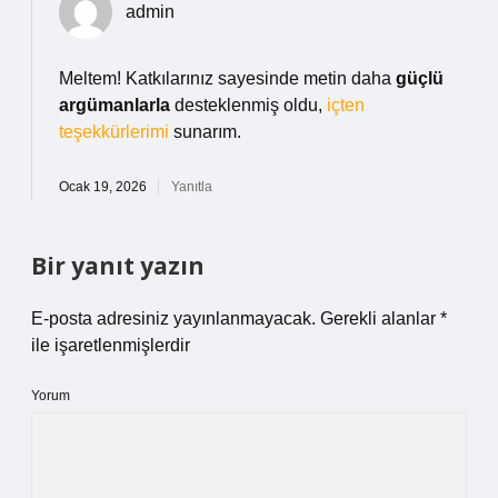
admin
Meltem! Katkılarınız sayesinde metin daha
güçlü
argümanlarla
desteklenmiş oldu,
içten
teşekkürlerimi
sunarım.
Ocak 19, 2026
Yanıtla
Bir yanıt yazın
E-posta adresiniz yayınlanmayacak.
Gerekli alanlar
*
ile işaretlenmişlerdir
Yorum