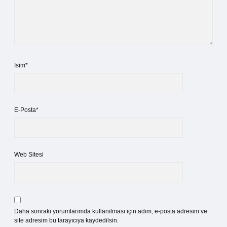
İsim*
E-Posta*
Web Sitesi
Daha sonraki yorumlarımda kullanılması için adım, e-posta adresim ve
site adresim bu tarayıcıya kaydedilsin.