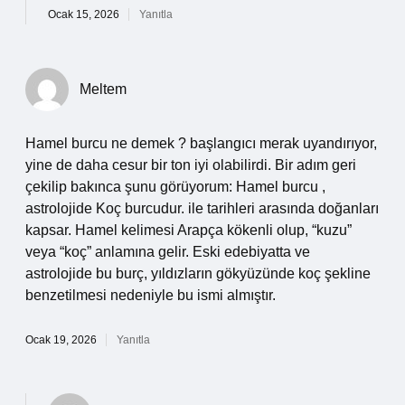
Ocak 15, 2026
Yanıtla
Meltem
Hamel burcu ne demek ? başlangıcı merak uyandırıyor,
yine de daha cesur bir ton iyi olabilirdi. Bir adım geri
çekilip bakınca şunu görüyorum: Hamel burcu ,
astrolojide Koç burcudur. ile tarihleri arasında doğanları
kapsar. Hamel kelimesi Arapça kökenli olup, “kuzu”
veya “koç” anlamına gelir. Eski edebiyatta ve
astrolojide bu burç, yıldızların gökyüzünde koç şekline
benzetilmesi nedeniyle bu ismi almıştır.
Ocak 19, 2026
Yanıtla