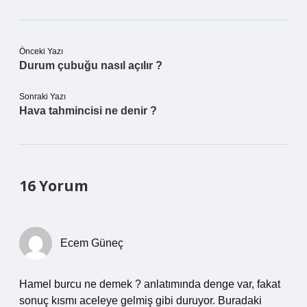
Önceki Yazı
Durum çubuğu nasıl açılır ?
Sonraki Yazı
Hava tahmincisi ne denir ?
16 Yorum
Ecem Güneç
Hamel burcu ne demek ? anlatımında denge var, fakat
sonuç kısmı aceleye gelmiş gibi duruyor. Buradaki