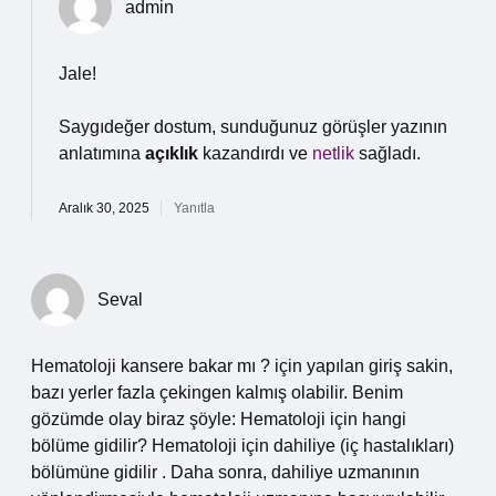
admin
Jale!
Saygıdeğer dostum, sunduğunuz görüşler yazının
anlatımına
açıklık
kazandırdı ve
netlik
sağladı.
Aralık 30, 2025
Yanıtla
Seval
Hematoloji kansere bakar mı ? için yapılan giriş sakin,
bazı yerler fazla çekingen kalmış olabilir. Benim
gözümde olay biraz şöyle: Hematoloji için hangi
bölüme gidilir? Hematoloji için dahiliye (iç hastalıkları)
bölümüne gidilir . Daha sonra, dahiliye uzmanının