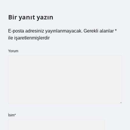
Bir yanıt yazın
E-posta adresiniz yayınlanmayacak.
Gerekli alanlar
*
ile işaretlenmişlerdir
Yorum
İsim*