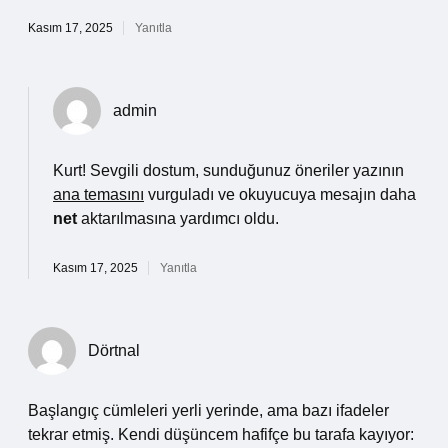
Kasım 17, 2025
Yanıtla
admin
Kurt! Sevgili dostum, sunduğunuz öneriler yazının
ana temasını
vurguladı ve okuyucuya mesajın daha
net
aktarılmasına yardımcı oldu.
Kasım 17, 2025
Yanıtla
Dörtnal
Başlangıç cümleleri yerli yerinde, ama bazı ifadeler
tekrar etmiş. Kendi düşüncem hafifçe bu tarafa kayıyor: