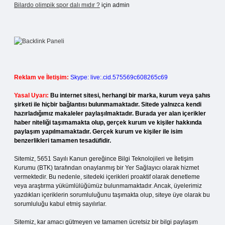
Bilardo olimpik spor dalı mıdır ?
için
admin
Reklam ve İletişim:
Skype: live:.cid.575569c608265c69
Yasal Uyarı:
Bu internet sitesi, herhangi bir marka, kurum veya şahıs
şirketi ile hiçbir bağlantısı bulunmamaktadır. Sitede yalnızca kendi
hazırladığımız makaleler paylaşılmaktadır. Burada yer alan içerikler
haber niteliği taşımamakta olup, gerçek kurum ve kişiler hakkında
paylaşım yapılmamaktadır. Gerçek kurum ve kişiler ile isim
benzerlikleri tamamen tesadüfidir.
Sitemiz, 5651 Sayılı Kanun gereğince Bilgi Teknolojileri ve İletişim
Kurumu (BTK) tarafından onaylanmış bir Yer Sağlayıcı olarak hizmet
vermektedir. Bu nedenle, sitedeki içerikleri proaktif olarak denetleme
veya araştırma yükümlülüğümüz bulunmamaktadır. Ancak, üyelerimiz
yazdıkları içeriklerin sorumluluğunu taşımakta olup, siteye üye olarak bu
sorumluluğu kabul etmiş sayılırlar.
Sitemiz, kar amacı gütmeyen ve tamamen ücretsiz bir bilgi paylaşım