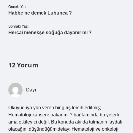
Önceki Yazı
Habbe ne demek Lubunca ?
Sonraki Yazı
Hercai menekşe soğuğa dayanır mi ?
12 Yorum
Dayı
Okuyucuya yön veren bir giriş tercih edilmiş;
Hematoloji kansere bakar mı ? bağlamında bu yeterli
ama etkileyici değil. Bu konuda akılda tutmanın faydalı
olacağını düşündüğüm detay: Hematoloji ve onkoloji