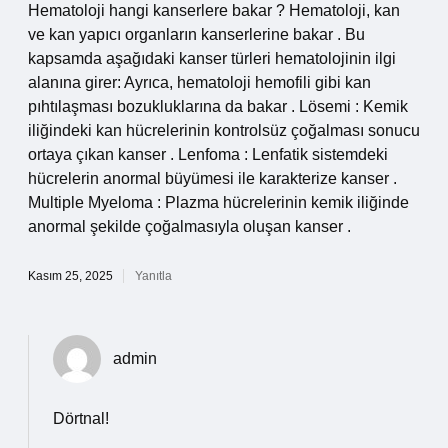
Hematoloji hangi kanserlere bakar ? Hematoloji, kan
ve kan yapıcı organların kanserlerine bakar . Bu
kapsamda aşağıdaki kanser türleri hematolojinin ilgi
alanına girer: Ayrıca, hematoloji hemofili gibi kan
pıhtılaşması bozukluklarına da bakar . Lösemi : Kemik
iliğindeki kan hücrelerinin kontrolsüz çoğalması sonucu
ortaya çıkan kanser . Lenfoma : Lenfatik sistemdeki
hücrelerin anormal büyümesi ile karakterize kanser .
Multiple Myeloma : Plazma hücrelerinin kemik iliğinde
anormal şekilde çoğalmasıyla oluşan kanser .
Kasım 25, 2025
Yanıtla
admin
Dörtnal!