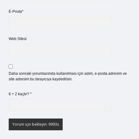
E-Posta*
Web Sitesi
Daha sonraki yorumlarımda kullanılması için adım, e-posta adresim ve
site adresim bu tarayıcıya kaydedilsin.
6 + 2 kaçtır?
*