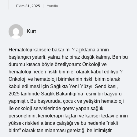
Ekim 31, 2025
Yanıtla
Kurt
Hematoloji kansere bakar mı ? açıklamalarının
başlangıcı yeterli, yalnız hız biraz düşük kalmış. Ben bu
durumu kısaca böyle özetliyorum: Onkoloji ve
hematoloji neden riskli birimler olarak kabul ediliyor?
Onkoloji ve hematoloji birimlerinin riskli birim olarak
kabul edilmesi için Sağlıkta Yeni Yüzyıl Sendikası,
2025 tarihinde Sağlık Bakanlığı’na resmi bir başvuru
yapmıştır. Bu başvuruda, çocuk ve yetişkin hematoloji
ile onkoloji servislerinde görev yapan sağlık
personelinin, kemoterapi ilaçları ve kanser tedavilerinin
yüksek riskleri altında çalıştığı ve bu nedenle “riskli
birim” olarak tanımlanması gerektiği belirtilmiştir.