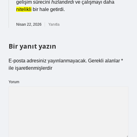
gelişim sürecini
hızlandırdı
ve çalışmayı daha
nitelikli
bir hale getirdi.
Nisan 22, 2026
Yanıtla
Bir yanıt yazın
E-posta adresiniz yayınlanmayacak.
Gerekli alanlar
*
ile işaretlenmişlerdir
Yorum