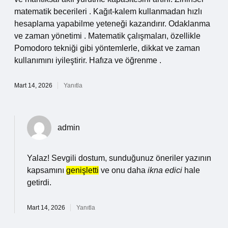
matematik becerileri . Kağıt-kalem kullanmadan hızlı
hesaplama yapabilme yeteneği kazandırır. Odaklanma
ve zaman yönetimi . Matematik çalışmaları, özellikle
Pomodoro tekniği gibi yöntemlerle, dikkat ve zaman
kullanımını iyileştirir. Hafıza ve öğrenme .
Mart 14, 2026
Yanıtla
admin
Yalaz! Sevgili dostum, sunduğunuz öneriler yazının
kapsamını
genişletti
ve onu daha
ikna edici
hale
getirdi.
Mart 14, 2026
Yanıtla