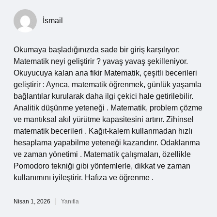
İsmail
Okumaya başladığınızda sade bir giriş karşılıyor;
Matematik neyi geliştirir ? yavaş yavaş şekilleniyor.
Okuyucuya kalan ana fikir Matematik, çeşitli becerileri
geliştirir : Ayrıca, matematik öğrenmek, günlük yaşamla
bağlantılar kurularak daha ilgi çekici hale getirilebilir.
Analitik düşünme yeteneği . Matematik, problem çözme
ve mantıksal akıl yürütme kapasitesini artırır. Zihinsel
matematik becerileri . Kağıt-kalem kullanmadan hızlı
hesaplama yapabilme yeteneği kazandırır. Odaklanma
ve zaman yönetimi . Matematik çalışmaları, özellikle
Pomodoro tekniği gibi yöntemlerle, dikkat ve zaman
kullanımını iyileştirir. Hafıza ve öğrenme .
Nisan 1, 2026
Yanıtla