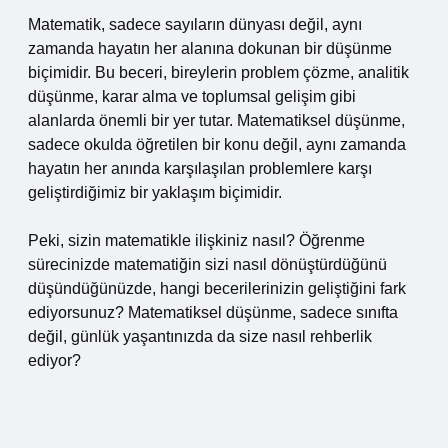
Matematik, sadece sayıların dünyası değil, aynı
zamanda hayatın her alanına dokunan bir düşünme
biçimidir. Bu beceri, bireylerin problem çözme, analitik
düşünme, karar alma ve toplumsal gelişim gibi
alanlarda önemli bir yer tutar. Matematiksel düşünme,
sadece okulda öğretilen bir konu değil, aynı zamanda
hayatın her anında karşılaşılan problemlere karşı
geliştirdiğimiz bir yaklaşım biçimidir.
Peki, sizin matematikle ilişkiniz nasıl? Öğrenme
sürecinizde matematiğin sizi nasıl dönüştürdüğünü
düşündüğünüzde, hangi becerilerinizin geliştiğini fark
ediyorsunuz? Matematiksel düşünme, sadece sınıfta
değil, günlük yaşantınızda da size nasıl rehberlik
ediyor?