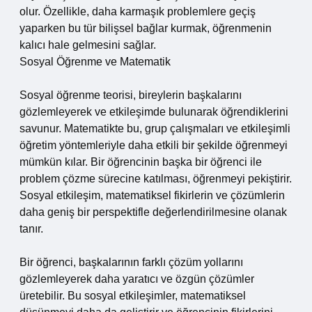
olur. Özellikle, daha karmaşık problemlere geçiş
yaparken bu tür bilişsel bağlar kurmak, öğrenmenin
kalıcı hale gelmesini sağlar.
Sosyal Öğrenme ve Matematik
Sosyal öğrenme teorisi, bireylerin başkalarını
gözlemleyerek ve etkileşimde bulunarak öğrendiklerini
savunur. Matematikte bu, grup çalışmaları ve etkileşimli
öğretim yöntemleriyle daha etkili bir şekilde öğrenmeyi
mümkün kılar. Bir öğrencinin başka bir öğrenci ile
problem çözme sürecine katılması, öğrenmeyi pekiştirir.
Sosyal etkileşim, matematiksel fikirlerin ve çözümlerin
daha geniş bir perspektifle değerlendirilmesine olanak
tanır.
Bir öğrenci, başkalarının farklı çözüm yollarını
gözlemleyerek daha yaratıcı ve özgün çözümler
üretebilir. Bu sosyal etkileşimler, matematiksel