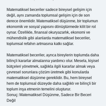
Matematiksel beceriler sadece bireysel gelişim için
değil, aynı zamanda toplumsal gelişim için de son
derece önemlidir. Matematiksel düşünme, bir toplumun
ekonomik ve sosyal yapısını dönüştürmede kilit bir rol
oynar. Özellikle, finansal okuryazarlık, ekonomi ve
mühendislik gibi alanlarda matematiksel beceriler,
toplumsal refahın artmasına katkı sağlar.
Matematiksel beceriler, ayrıca bireylerin toplumda daha
bilinçli kararlar almalarına yardımcı olur. Mesela, kişisel
bütçeleri yönetmek, sağlıkla ilgili kararlar almak veya
çevresel sorunlara çözüm üretmek gibi konularda
matematiksel düşünme gereklidir. Bu, hem bireysel
hem de toplumsal düzeyde daha sağlıklı ve bilinçli bir
toplum inşa etmenin temelini oluşturur.
Sonuç: Matematiksel Düşünme, Sadece Bir Beceri
Değil