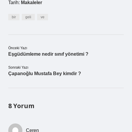
Tarih:
Makaleler
bir
geli
ve
Önceki Yazı
Eşgüdümleme nedir sınıf yönetimi ?
Sonraki Yazı
Çapanoğlu Mustafa Bey kimdir ?
8 Yorum
Ceren