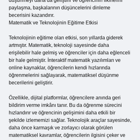
düşünmeyi daha da geliştirir ve öğrencinin fikirlerini
paylaşma, başkalarının düşüncelerini dinleme
becerisini kazandırır.
Matematik ve Teknolojinin Eğitime Etkisi
Teknolojinin eğitime olan etkisi, son yıllarda giderek
artmıştır. Matematik, teknoloji sayesinde daha
erişilebilir hale gelmiş ve öğrenciler için daha eğlenceli
bir hale gelmiştir. İnteraktif matematik yazılımları ve
online kaynaklar, öğrencilerin kendi hızlarında
öğrenmelerini sağlayarak, matematiksel düşünme
becerilerini geliştirir.
Özellikle, dijital platformlar, öğrencilere anında geri
bildirim verme imkânı tanır. Bu da öğrenme sürecini
hızlandırır ve öğrencinin gelişimini daha etkili bir
şekilde izlememizi sağlar. Teknolojik araçlar sayesinde,
daha önce karmaşık ve zorlayıcı olarak görülen
matematiksel kavramlar, öğrencilerin ilgisini çeker ve