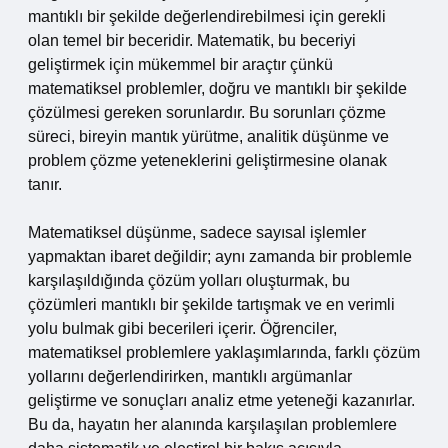
mantıklı bir şekilde değerlendirebilmesi için gerekli
olan temel bir beceridir. Matematik, bu beceriyi
geliştirmek için mükemmel bir araçtır çünkü
matematiksel problemler, doğru ve mantıklı bir şekilde
çözülmesi gereken sorunlardır. Bu sorunları çözme
süreci, bireyin mantık yürütme, analitik düşünme ve
problem çözme yeteneklerini geliştirmesine olanak
tanır.
Matematiksel düşünme, sadece sayısal işlemler
yapmaktan ibaret değildir; aynı zamanda bir problemle
karşılaşıldığında çözüm yolları oluşturmak, bu
çözümleri mantıklı bir şekilde tartışmak ve en verimli
yolu bulmak gibi becerileri içerir. Öğrenciler,
matematiksel problemlere yaklaşımlarında, farklı çözüm
yollarını değerlendirirken, mantıklı argümanlar
geliştirme ve sonuçları analiz etme yeteneği kazanırlar.
Bu da, hayatın her alanında karşılaşılan problemlere