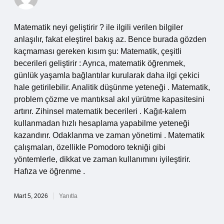
Matematik neyi geliştirir ? ile ilgili verilen bilgiler
anlaşılır, fakat eleştirel bakış az. Bence burada gözden
kaçmaması gereken kısım şu: Matematik, çeşitli
becerileri geliştirir : Ayrıca, matematik öğrenmek,
günlük yaşamla bağlantılar kurularak daha ilgi çekici
hale getirilebilir. Analitik düşünme yeteneği . Matematik,
problem çözme ve mantıksal akıl yürütme kapasitesini
artırır. Zihinsel matematik becerileri . Kağıt-kalem
kullanmadan hızlı hesaplama yapabilme yeteneği
kazandırır. Odaklanma ve zaman yönetimi . Matematik
çalışmaları, özellikle Pomodoro tekniği gibi
yöntemlerle, dikkat ve zaman kullanımını iyileştirir.
Hafıza ve öğrenme .
Mart 5, 2026
Yanıtla