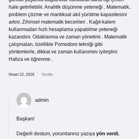
hale getirilebilir. Analitik düşünme yeteneği . Matematik,
problem çözme ve mantıksal akıl yürütme kapasitesini
artırır. Zihinsel matematik becerileri . Kağıt-kalem
kullanmadan hızlı hesaplama yapabilme yeteneği
kazandırır. Odaklanma ve zaman yönetimi . Matematik
çalışmaları, özellikle Pomodoro tekniği gibi
yöntemlerle, dikkat ve zaman kullanımını iyileştirir.
Hafıza ve öğrenme .
Nisan 22, 2026
Yanıtla
admin
Başkan!
Değerli dostum, yorumlarınız yazıya
yön verdi
,