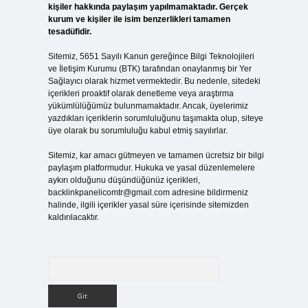
kişiler hakkında paylaşım yapılmamaktadır. Gerçek
kurum ve kişiler ile isim benzerlikleri tamamen
tesadüfidir.
Sitemiz, 5651 Sayılı Kanun gereğince Bilgi Teknolojileri
ve İletişim Kurumu (BTK) tarafından onaylanmış bir Yer
Sağlayıcı olarak hizmet vermektedir. Bu nedenle, sitedeki
içerikleri proaktif olarak denetleme veya araştırma
yükümlülüğümüz bulunmamaktadır. Ancak, üyelerimiz
yazdıkları içeriklerin sorumluluğunu taşımakta olup, siteye
üye olarak bu sorumluluğu kabul etmiş sayılırlar.
Sitemiz, kar amacı gütmeyen ve tamamen ücretsiz bir bilgi
paylaşım platformudur. Hukuka ve yasal düzenlemelere
aykırı olduğunu düşündüğünüz içerikleri,
backlinkpanelicomtr@gmail.com
adresine bildirmeniz
halinde, ilgili içerikler yasal süre içerisinde sitemizden
kaldırılacaktır.
Arama