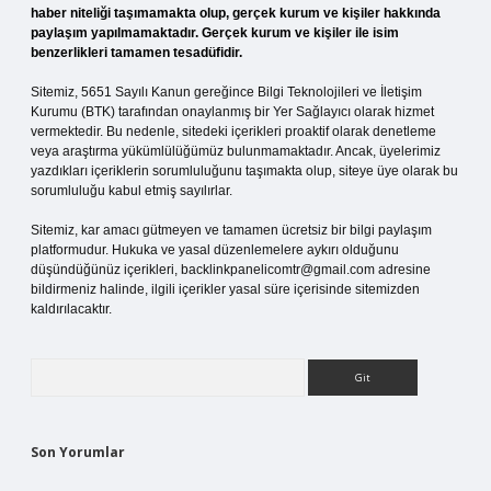
haber niteliği taşımamakta olup, gerçek kurum ve kişiler hakkında
paylaşım yapılmamaktadır. Gerçek kurum ve kişiler ile isim
benzerlikleri tamamen tesadüfidir.
Sitemiz, 5651 Sayılı Kanun gereğince Bilgi Teknolojileri ve İletişim
Kurumu (BTK) tarafından onaylanmış bir Yer Sağlayıcı olarak hizmet
vermektedir. Bu nedenle, sitedeki içerikleri proaktif olarak denetleme
veya araştırma yükümlülüğümüz bulunmamaktadır. Ancak, üyelerimiz
yazdıkları içeriklerin sorumluluğunu taşımakta olup, siteye üye olarak bu
sorumluluğu kabul etmiş sayılırlar.
Sitemiz, kar amacı gütmeyen ve tamamen ücretsiz bir bilgi paylaşım
platformudur. Hukuka ve yasal düzenlemelere aykırı olduğunu
düşündüğünüz içerikleri,
backlinkpanelicomtr@gmail.com
adresine
bildirmeniz halinde, ilgili içerikler yasal süre içerisinde sitemizden
kaldırılacaktır.
Arama
Son Yorumlar