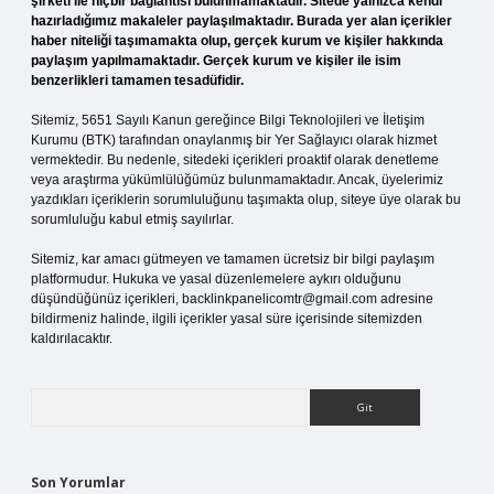
şirketi ile hiçbir bağlantısı bulunmamaktadır. Sitede yalnızca kendi
hazırladığımız makaleler paylaşılmaktadır. Burada yer alan içerikler
haber niteliği taşımamakta olup, gerçek kurum ve kişiler hakkında
paylaşım yapılmamaktadır. Gerçek kurum ve kişiler ile isim
benzerlikleri tamamen tesadüfidir.
Sitemiz, 5651 Sayılı Kanun gereğince Bilgi Teknolojileri ve İletişim
Kurumu (BTK) tarafından onaylanmış bir Yer Sağlayıcı olarak hizmet
vermektedir. Bu nedenle, sitedeki içerikleri proaktif olarak denetleme
veya araştırma yükümlülüğümüz bulunmamaktadır. Ancak, üyelerimiz
yazdıkları içeriklerin sorumluluğunu taşımakta olup, siteye üye olarak bu
sorumluluğu kabul etmiş sayılırlar.
Sitemiz, kar amacı gütmeyen ve tamamen ücretsiz bir bilgi paylaşım
platformudur. Hukuka ve yasal düzenlemelere aykırı olduğunu
düşündüğünüz içerikleri,
backlinkpanelicomtr@gmail.com
adresine
bildirmeniz halinde, ilgili içerikler yasal süre içerisinde sitemizden
kaldırılacaktır.
Arama
Son Yorumlar