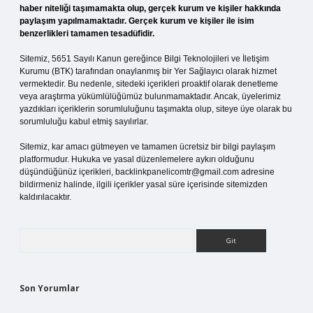
haber niteliği taşımamakta olup, gerçek kurum ve kişiler hakkında
paylaşım yapılmamaktadır. Gerçek kurum ve kişiler ile isim
benzerlikleri tamamen tesadüfidir.
Sitemiz, 5651 Sayılı Kanun gereğince Bilgi Teknolojileri ve İletişim
Kurumu (BTK) tarafından onaylanmış bir Yer Sağlayıcı olarak hizmet
vermektedir. Bu nedenle, sitedeki içerikleri proaktif olarak denetleme
veya araştırma yükümlülüğümüz bulunmamaktadır. Ancak, üyelerimiz
yazdıkları içeriklerin sorumluluğunu taşımakta olup, siteye üye olarak bu
sorumluluğu kabul etmiş sayılırlar.
Sitemiz, kar amacı gütmeyen ve tamamen ücretsiz bir bilgi paylaşım
platformudur. Hukuka ve yasal düzenlemelere aykırı olduğunu
düşündüğünüz içerikleri,
backlinkpanelicomtr@gmail.com
adresine
bildirmeniz halinde, ilgili içerikler yasal süre içerisinde sitemizden
kaldırılacaktır.
Arama
Son Yorumlar