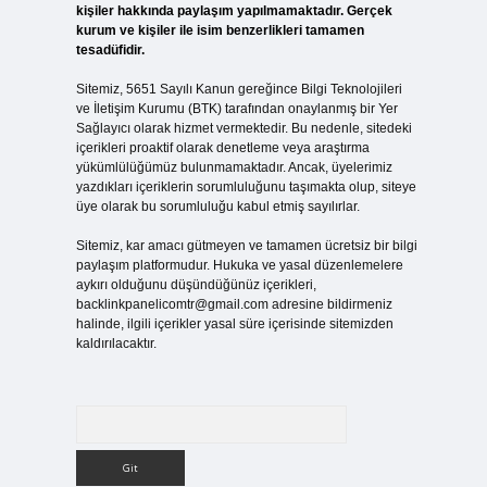
kişiler hakkında paylaşım yapılmamaktadır. Gerçek
kurum ve kişiler ile isim benzerlikleri tamamen
tesadüfidir.
Sitemiz, 5651 Sayılı Kanun gereğince Bilgi Teknolojileri
ve İletişim Kurumu (BTK) tarafından onaylanmış bir Yer
Sağlayıcı olarak hizmet vermektedir. Bu nedenle, sitedeki
içerikleri proaktif olarak denetleme veya araştırma
yükümlülüğümüz bulunmamaktadır. Ancak, üyelerimiz
yazdıkları içeriklerin sorumluluğunu taşımakta olup, siteye
üye olarak bu sorumluluğu kabul etmiş sayılırlar.
Sitemiz, kar amacı gütmeyen ve tamamen ücretsiz bir bilgi
paylaşım platformudur. Hukuka ve yasal düzenlemelere
aykırı olduğunu düşündüğünüz içerikleri,
backlinkpanelicomtr@gmail.com
adresine bildirmeniz
halinde, ilgili içerikler yasal süre içerisinde sitemizden
kaldırılacaktır.
Arama