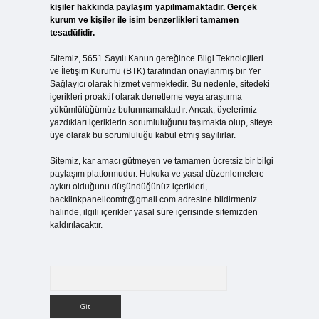
kişiler hakkında paylaşım yapılmamaktadır. Gerçek
kurum ve kişiler ile isim benzerlikleri tamamen
tesadüfidir.
Sitemiz, 5651 Sayılı Kanun gereğince Bilgi Teknolojileri
ve İletişim Kurumu (BTK) tarafından onaylanmış bir Yer
Sağlayıcı olarak hizmet vermektedir. Bu nedenle, sitedeki
içerikleri proaktif olarak denetleme veya araştırma
yükümlülüğümüz bulunmamaktadır. Ancak, üyelerimiz
yazdıkları içeriklerin sorumluluğunu taşımakta olup, siteye
üye olarak bu sorumluluğu kabul etmiş sayılırlar.
Sitemiz, kar amacı gütmeyen ve tamamen ücretsiz bir bilgi
paylaşım platformudur. Hukuka ve yasal düzenlemelere
aykırı olduğunu düşündüğünüz içerikleri,
backlinkpanelicomtr@gmail.com
adresine bildirmeniz
halinde, ilgili içerikler yasal süre içerisinde sitemizden
kaldırılacaktır.
Arama