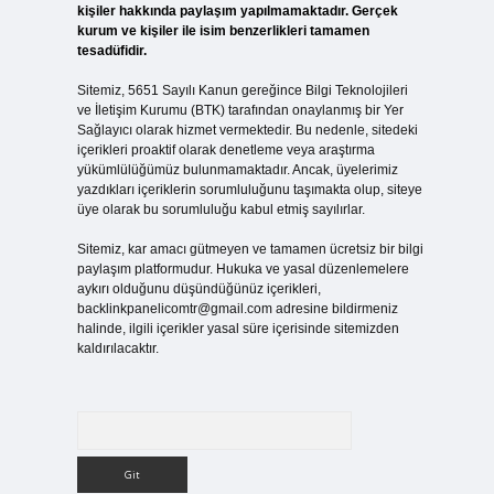
kişiler hakkında paylaşım yapılmamaktadır. Gerçek
kurum ve kişiler ile isim benzerlikleri tamamen
tesadüfidir.
Sitemiz, 5651 Sayılı Kanun gereğince Bilgi Teknolojileri
ve İletişim Kurumu (BTK) tarafından onaylanmış bir Yer
Sağlayıcı olarak hizmet vermektedir. Bu nedenle, sitedeki
içerikleri proaktif olarak denetleme veya araştırma
yükümlülüğümüz bulunmamaktadır. Ancak, üyelerimiz
yazdıkları içeriklerin sorumluluğunu taşımakta olup, siteye
üye olarak bu sorumluluğu kabul etmiş sayılırlar.
Sitemiz, kar amacı gütmeyen ve tamamen ücretsiz bir bilgi
paylaşım platformudur. Hukuka ve yasal düzenlemelere
aykırı olduğunu düşündüğünüz içerikleri,
backlinkpanelicomtr@gmail.com
adresine bildirmeniz
halinde, ilgili içerikler yasal süre içerisinde sitemizden
kaldırılacaktır.
Arama