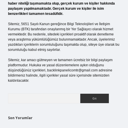
haber niteliği taşımamakta olup, gerçek kurum ve kişiler hakkında
paylaşım yapılmamaktadır. Gerçek kurum ve kişiler ile isim
benzerlikleri tamamen tesadüfidir.
Sitemiz, 5651 Sayılı Kanun gereğince Bilgi Teknolojileri ve İletişim
Kurumu (BTK) tarafından onaylanmış bir Yer Sağlayıcı olarak hizmet
vermektedir. Bu nedenle, sitedeki içerikleri proaktif olarak denetleme
veya araştırma yükümlülüğümüz bulunmamaktadır. Ancak, üyelerimiz
yazdıkları içeriklerin sorumluluğunu taşımakta olup, siteye üye olarak bu
sorumluluğu kabul etmiş sayılırlar.
Sitemiz, kar amacı gütmeyen ve tamamen ücretsiz bir bilgi paylaşım
platformudur. Hukuka ve yasal düzenlemelere aykırı olduğunu
düşündüğünüz içerikleri,
backlinkpanelicomtr@gmail.com
adresine
bildirmeniz halinde, ilgili içerikler yasal süre içerisinde sitemizden
kaldırılacaktır.
Arama
Son Yorumlar