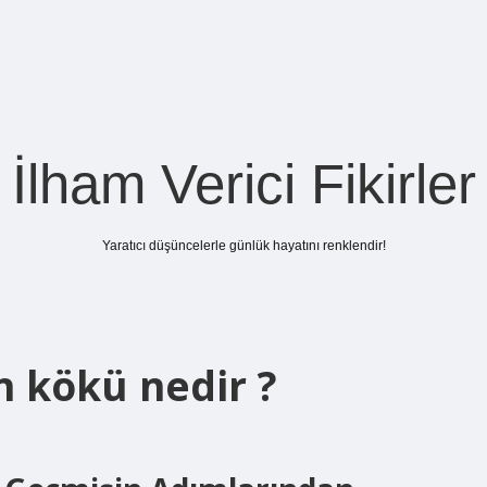
İlham Verici Fikirler
Yaratıcı düşüncelerle günlük hayatını renklendir!
 kökü nedir ?