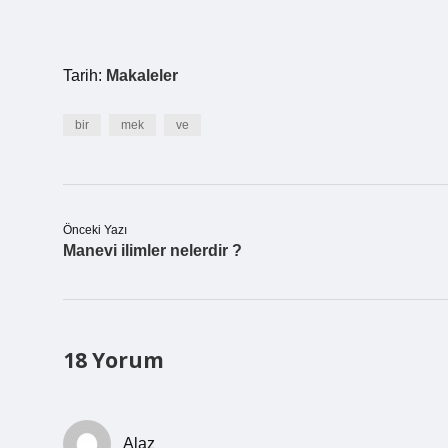
Tarih:
Makaleler
bir
mek
ve
Önceki Yazı
Manevi ilimler nelerdir ?
18 Yorum
Alaz